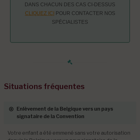
DANS CHACUN DES CAS CI-DESSUS
CLIQUEZ ICI
POUR CONTACTER NOS
SPÉCIALISTES
Situations fréquentes
Enlèvement de la Belgique vers un pays
signataire de la Convention
Votre enfant a été emmené sans votre autorisation