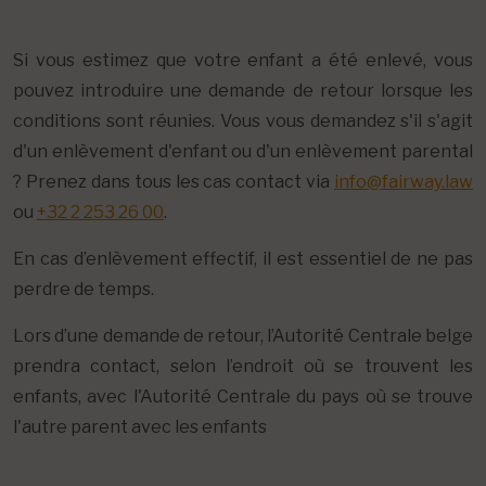
Si vous estimez que votre enfant a été enlevé, vous
pouvez introduire une demande de retour lorsque les
conditions sont réunies. Vous vous demandez s'il s'agit
d'un enlèvement d'enfant ou d'un enlèvement parental
? Prenez dans tous les cas contact via
info@fairway.law
ou
+32 2 253 26 00
.
En cas d’enlèvement effectif, il est essentiel de ne pas
perdre de temps.
Lors d’une demande de retour, l’Autorité Centrale belge
prendra contact, selon l’endroit où se trouvent les
enfants, avec l'Autorité Centrale du pays où se trouve
l'autre parent avec les enfants