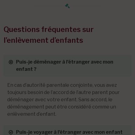
Questions fréquentes sur
l’enlèvement d’enfants
Puis-je déménager à l’étranger avec mon
enfant ?
En cas d’autorité parentale conjointe, vous avez
toujours besoin de l’accord de l’autre parent pour
déménager avec votre enfant. Sans accord, le
déménagement peut être considéré comme un
enlèvement d’enfant.
Puis-je voyager à l’étranger avec mon enfant