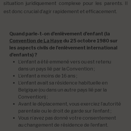
situation juridiquement complexe pour les parents. Il
est donc crucial d’agir rapidement et efficacement.
Quand parle-t-on d’enlèvement d’enfant (la
Convention de La Haye
du 25 octobre 1980 sur
les aspects civils de l’enlèvement international
d’enfants) ?
L’enfant a été emmené vers ou est retenu
dans un pays lié par la Convention ;
L’enfant a moins de 16 ans ;
L’enfant avait sa résidence habituelle en
Belgique (ou dans un autre pays lié par la
Convention) ;
Avant le déplacement, vous exerciez l’autorité
parentale ou le droit de garde sur l’enfant ;
Vous n’avez pas donné votre consentement
au changement de résidence de l’enfant.