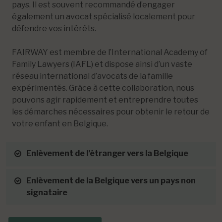
pays. Il est souvent recommandé d’engager
également un avocat spécialisé localement pour
défendre vos intérêts.
FAIRWAY est membre de l’International Academy of
Family Lawyers (IAFL) et dispose ainsi d’un vaste
réseau international d’avocats de la famille
expérimentés. Grâce à cette collaboration, nous
pouvons agir rapidement et entreprendre toutes
les démarches nécessaires pour obtenir le retour de
votre enfant en Belgique.
Enlèvement de l’étranger vers la Belgique
Enlèvement de la Belgique vers un pays non
signataire