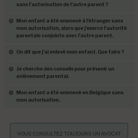
sans l’autorisation de l’autre parent ?
Mon enfant a été emmené à l’étranger sans
mon autorisation, alors que j’exerce l’autorité
parentale conjointe avec l’autre parent.
On dit que j’ai enlevé mon enfant. Que faire ?
Je cherche des conseils pour prévenir un
enlèvement parental.
Mon enfant a été emmené en Belgique sans
mon autorisation.
VOUS CONSULTEZ TOUJOURS UN AVOCAT