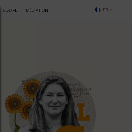
EQUIPE
MÉDIATION
FR