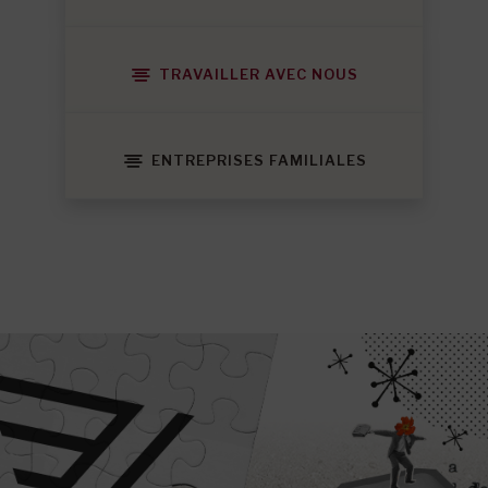
TRAVAILLER AVEC NOUS
ENTREPRISES FAMILIALES