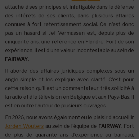
attaché à ses principes et infatigable dans la défense
des intérêts de ses clients, dans plusieurs affaires
connues à fort retentissement social. Ce n'est donc
pas un hasard si Jef Vermassen est, depuis plus de
cinquante ans, une référence en Flandre. Fort de son
expérience, il est d'une valeur incontestable au sein de
FAIRWAY
.
Il aborde des affaires juridiques complexes sous un
angle simple et les explique avec clarté. C'est pour
cette raison qu'il est un commentateur très sollicité à
la radio et à la télévision en Belgique et aux Pays-Bas. Il
est en outre l'auteur de plusieurs ouvrages.
En 2026, nous avons également eu le plaisir d'accueillir
Jorden Wouters
au sein de l'équipe de
FAIRWAY
. Fort
de plus de quarante ans d'expérience au barreau,