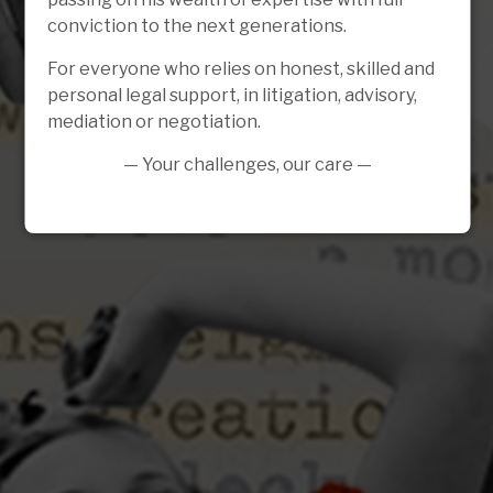
conviction to the next generations.
For everyone who relies on honest, skilled and
personal legal support, in litigation, advisory,
mediation or negotiation.
— Your challenges, our care —