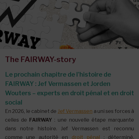
The FAIRWAY-story
Le prochain chapitre de l'histoire de
FAIRWAY : Jef Vermassen et Jorden
Wouters – experts en droit pénal et en droit
social
En 2026, le cabinet de
Jef Vermassen
a uni ses forces à
celles de
FAIRWAY
: une nouvelle étape marquante
dans notre histoire. Jef Vermassen est reconnu
comme une autorité en
droit pénal
: déterminé,