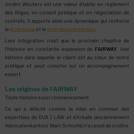
Jorden Wouters est une valeur établie en règlement
des litiges, en conseil juridique et en négociation de
contrats. Il apporte ainsi une dynamique qui renforce
le
droit social
et le
droit des entreprises
.
Leur intégration n'est que le prochain chapitre de
l'histoire en constante expansion de
FAIRWAY
. Une
histoire dans laquelle le client est au cœur de notre
pratique et peut compter sur un accompagnement
expert.
Les origines de FAIRWAY
Toute histoire a son commencement.
Ce qui a débuté comme la mise en commun des
expertises de DUX | LAW et d'Arkalis (anciennement
Advocatenkantoor Marc Schoofs) n'a cessé de croître.