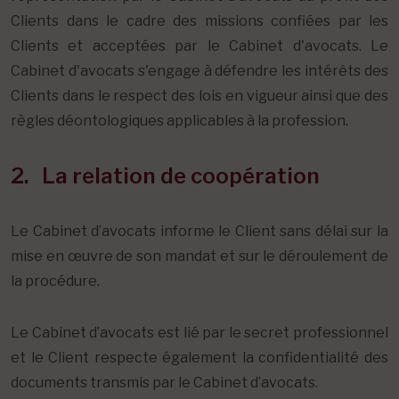
Clients dans le cadre des missions confiées par les
Clients et acceptées par le Cabinet d'avocats. Le
Cabinet d'avocats s'engage à défendre les intérêts des
Clients dans le respect des lois en vigueur ainsi que des
règles déontologiques applicables à la profession.
2. La relation de coopération
Le Cabinet d’avocats informe le Client sans délai sur la
mise en œuvre de son mandat et sur le déroulement de
la procédure.
Le Cabinet d’avocats est lié par le secret professionnel
et le Client respecte également la confidentialité des
documents transmis par le Cabinet d’avocats.