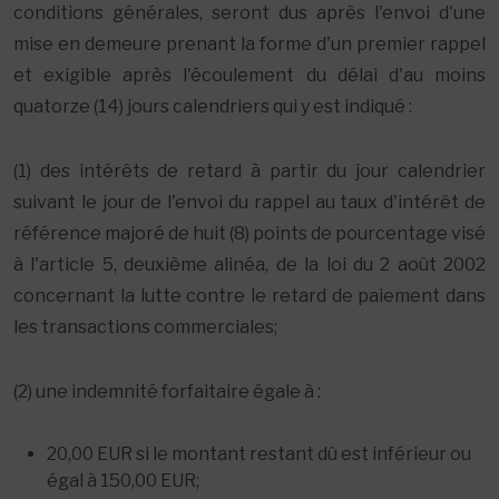
conditions générales, seront dus après l'envoi d'une
mise en demeure prenant la forme d'un premier rappel
et exigible après l'écoulement du délai d'au moins
quatorze (14) jours calendriers qui y est indiqué :
(1) des intérêts de retard à partir du jour calendrier
suivant le jour de l'envoi du rappel au taux d'intérêt de
référence majoré de huit (8) points de pourcentage visé
à l'article 5, deuxième alinéa, de la loi du 2 août 2002
concernant la lutte contre le retard de paiement dans
les transactions commerciales;
(2) une indemnité forfaitaire égale à :
20,00 EUR si le montant restant dû est inférieur ou
égal à 150,00 EUR;