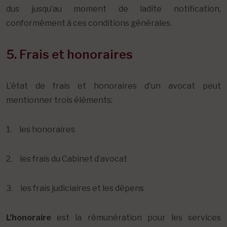
dus jusqu’au moment de ladite notification,
conformément à ces conditions générales.
5. Frais et honoraires
L’état de frais et honoraires d'un avocat peut
mentionner trois éléments:
1. les honoraires
2. les frais du Cabinet d’avocat
3. les frais judiciaires et les dépens
L’honoraire
est la rémunération pour les services