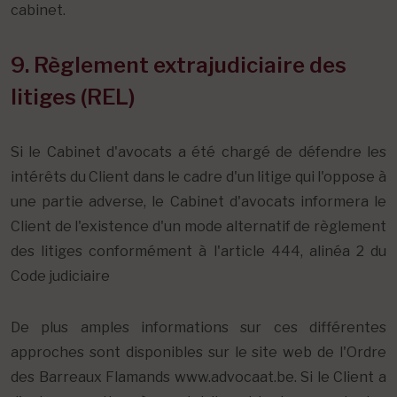
cabinet.
9. Règlement extrajudiciaire des
litiges (REL)
Si le Cabinet d'avocats a été chargé de défendre les
intérêts du Client dans le cadre d'un litige qui l'oppose à
une partie adverse, le Cabinet d'avocats informera le
Client de l'existence d'un mode alternatif de règlement
des litiges conformément à l'article 444, alinéa 2 du
Code judiciaire
De plus amples informations sur ces différentes
approches sont disponibles sur le site web de l'Ordre
des Barreaux Flamands www.advocaat.be. Si le Client a