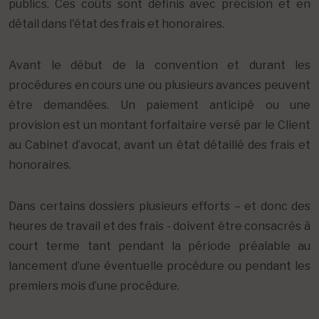
publics. Ces coûts sont définis avec précision et en
détail dans l'état des frais et honoraires.
Avant le début de la convention et durant les
procédures en cours une ou plusieurs avances peuvent
être demandées. Un paiement anticipé ou une
provision est un montant forfaitaire versé par le Client
au Cabinet d’avocat, avant un état détaillé des frais et
honoraires.
Dans certains dossiers plusieurs efforts – et donc des
heures de travail et des frais - doivent être consacrés à
court terme tant pendant la période préalable au
lancement d’une éventuelle procédure ou pendant les
premiers mois d’une procédure.