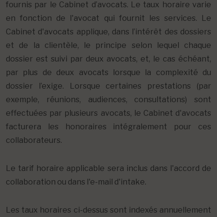
fournis par le Cabinet d’avocats. Le taux horaire varie
en fonction de l'avocat qui fournit les services. Le
Cabinet d'avocats applique, dans l’intérêt des dossiers
et de la clientèle, le principe selon lequel chaque
dossier est suivi par deux avocats, et, le cas échéant,
par plus de deux avocats lorsque la complexité du
dossier l’exige. Lorsque certaines prestations (par
exemple, réunions, audiences, consultations) sont
effectuées par plusieurs avocats, le Cabinet d'avocats
facturera les honoraires intégralement pour ces
collaborateurs.
Le tarif horaire applicable sera inclus dans l'accord de
collaboration ou dans l'e-mail d'intake.
Les taux horaires ci-dessus sont indexés annuellement