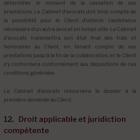
déterminer le moment de la cessation de ses
prestations. Le Cabinet d’avocats doit tenir compte de
la possibilité pour le Client d'obtenir l'assistance
nécessaire d’un autre avocat en temps utile. Le Cabinet
d'avocats transmettra son état final des frais et
honoraires au Client, en tenant compte de ses
prestations jusqu'à la fin de la collaboration, et le Client
s'y conformera conformément aux dispositions de ces
conditions générales.
Le Cabinet d’avocats retournera le dossier à la
première demande du Client.
12. Droit applicable et juridiction
compétente