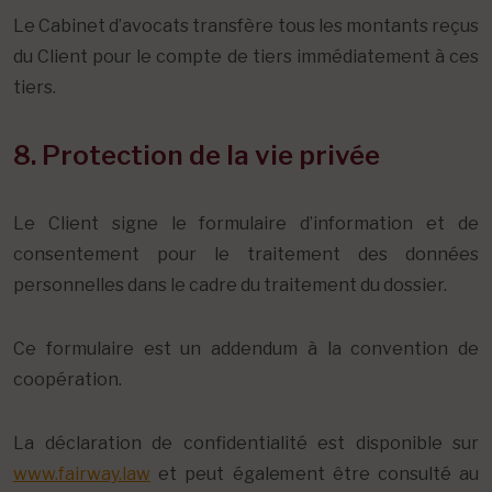
Le Cabinet d’avocats transfère tous les montants reçus
du Client pour le compte de tiers immédiatement à ces
tiers.
8. Protection de la vie privée
Le Client signe le formulaire d’information et de
consentement pour le traitement des données
personnelles dans le cadre du traitement du dossier.
Ce formulaire est un addendum à la convention de
coopération.
La déclaration de confidentialité est disponible sur
www.fairway.law
et peut également être consulté au