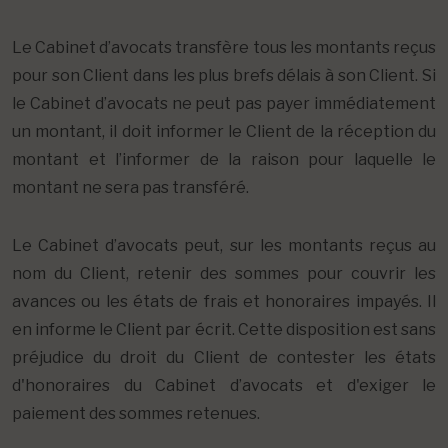
Le Cabinet d’avocats transfère tous les montants reçus
pour son Client dans les plus brefs délais à son Client. Si
le Cabinet d’avocats ne peut pas payer immédiatement
un montant, il doit informer le Client de la réception du
montant et l’informer de la raison pour laquelle le
montant ne sera pas transféré.
Le Cabinet d’avocats peut, sur les montants reçus au
nom du Client, retenir des sommes pour couvrir les
avances ou les états de frais et honoraires impayés. Il
en informe le Client par écrit. Cette disposition est sans
préjudice du droit du Client de contester les états
d'honoraires du Cabinet d’avocats et d'exiger le
paiement des sommes retenues.