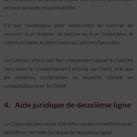
et sous sa seule responsabilité.
S'il est nécessaire pour l'exécution du contrat de
recourir à un huissier de justice ou à un traducteur, le
Client en laisse le libre choix au Cabinet d’avocats.
Le Cabinet d’avocats fait uniquement appel à d'autres
tiers avec le consentement exprès du Client, tels que
les notaires, comptables ou experts, choisis en
consultation avec le Client.
4. Aide juridique de deuxième ligne
Le Client déclare avoir été informé des conditions pour
bénéficier de l’aide juridique de deuxième ligne.