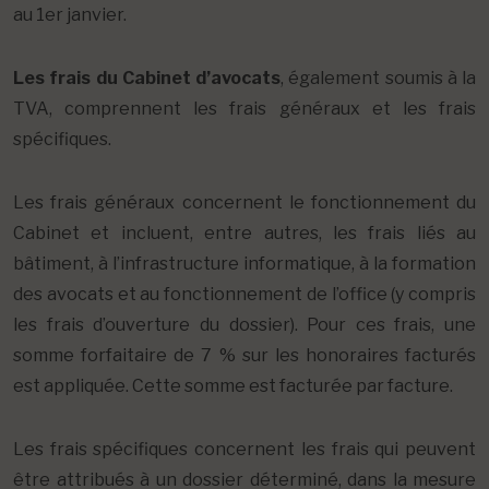
au 1er janvier.
Les frais du Cabinet d’avocats
, également soumis à la
TVA, comprennent les frais généraux et les frais
spécifiques.
Les frais généraux concernent le fonctionnement du
Cabinet et incluent, entre autres, les frais liés au
bâtiment, à l’infrastructure informatique, à la formation
des avocats et au fonctionnement de l’office (y compris
les frais d’ouverture du dossier). Pour ces frais, une
somme forfaitaire de 7 % sur les honoraires facturés
est appliquée. Cette somme est facturée par facture.
Les frais spécifiques concernent les frais qui peuvent
être attribués à un dossier déterminé, dans la mesure