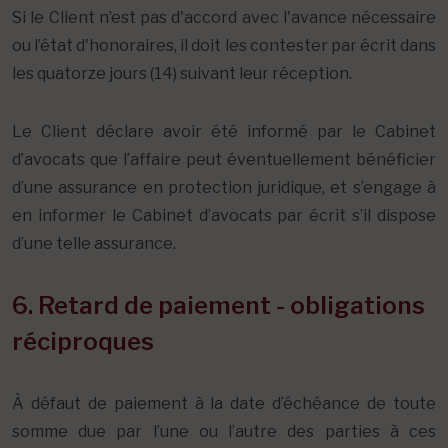
Si le Client n’est pas d'accord avec l'avance nécessaire
ou l’état d'honoraires, il doit les contester par écrit dans
les quatorze jours (14) suivant leur réception.
Le Client déclare avoir été informé par le Cabinet
d’avocats que l’affaire peut éventuellement bénéficier
d’une assurance en protection juridique, et s’engage à
en informer le Cabinet d’avocats par écrit s’il dispose
d’une telle assurance.
6. Retard de paiement - obligations
réciproques
À défaut de paiement à la date d’échéance de toute
somme due par l’une ou l’autre des parties à ces