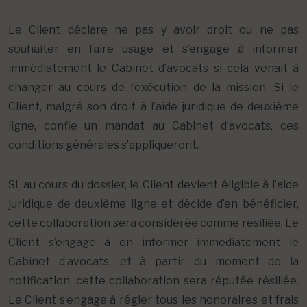
Le Client déclare ne pas y avoir droit ou ne pas
souhaiter en faire usage et s’engage à informer
immédiatement le Cabinet d’avocats si cela venait à
changer au cours de l’exécution de la mission. Si le
Client, malgré son droit à l’aide juridique de deuxième
ligne, confie un mandat au Cabinet d’avocats, ces
conditions générales s’appliqueront.
Si, au cours du dossier, le Client devient éligible à l’aide
juridique de deuxième ligne et décide d’en bénéficier,
cette collaboration sera considérée comme résiliée. Le
Client s’engage à en informer immédiatement le
Cabinet d’avocats, et à partir du moment de la
notification, cette collaboration sera réputée résiliée.
Le Client s’engage à régler tous les honoraires et frais