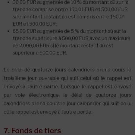
30,00 EUR augmentés de 10 % du montant dû sur la
tranche comprise entre 150,01 EUR et 500,00 EUR
si le montant restant dû est compris entre 150,01
EUR et 500,00 EUR;
65,00 EUR augmentés de 5 % du montant dû sur la
tranche supérieure à 500,00 EUR avec un maximum
de 2.000,00 EUR si le montant restant dû est
supérieur à 500,00 EUR.
Le délai de quatorze jours calendriers prend cours le
troisième jour ouvrable qui suit celui où le rappel est
envoyé à l’autre partie. Lorsque le rappel est envoyé
par voie électronique, le délai de quatorze jours
calendriers prend cours le jour calendrier qui suit celui
où le rappel est envoyé à l’autre partie.
7. Fonds de tiers