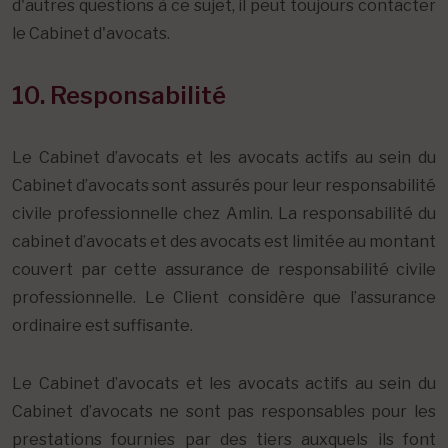
d'autres questions à ce sujet, il peut toujours contacter
le Cabinet d'avocats.
10. Responsabilité
Le Cabinet d’avocats et les avocats actifs au sein du
Cabinet d’avocats sont assurés pour leur responsabilité
civile professionnelle chez Amlin. La responsabilité du
cabinet d’avocats et des avocats est limitée au montant
couvert par cette assurance de responsabilité civile
professionnelle. Le Client considère que l’assurance
ordinaire est suffisante.
Le Cabinet d’avocats et les avocats actifs au sein du
Cabinet d’avocats ne sont pas responsables pour les
prestations fournies par des tiers auxquels ils font