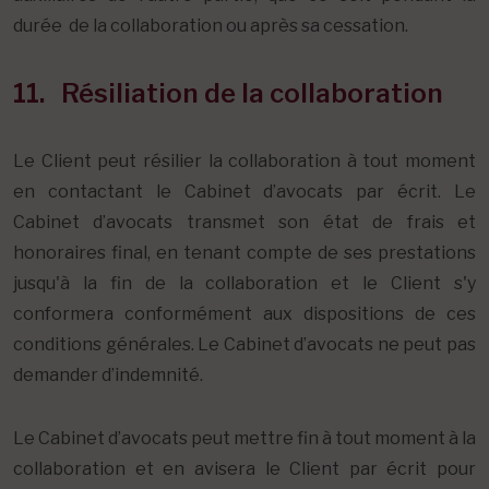
durée de la collaboration ou après sa cessation.
11. Résiliation de la collaboration
Le Client peut résilier la collaboration à tout moment
en contactant le Cabinet d’avocats par écrit. Le
Cabinet d’avocats transmet son état de frais et
honoraires final, en tenant compte de ses prestations
jusqu'à la fin de la collaboration et le Client s'y
conformera conformément aux dispositions de ces
conditions générales. Le Cabinet d’avocats ne peut pas
demander d’indemnité.
Le Cabinet d’avocats peut mettre fin à tout moment à la
collaboration et en avisera le Client par écrit pour