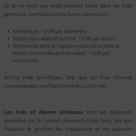
où ils ne sont pas explicitement inclus dans les frais
généraux. Ces frais sont facturés comme suit :
Kilomètres : * EUR par kilomètre
Dépôt via e-deposit ou DPA : * EUR par dépôt
Recherche dans le registre national ou dans le
fichier central des avis de saisie : * EUR par
recherche
Autres frais spécifiques, tels que les frais d'envois
recommandés, sont facturés à leur coût réel.
Les frais et dépens juridiques
sont les dépenses
avancées par le Cabinet d’avocats à des tiers, tels que
l'huissier, le greffier, les traducteurs et les pouvoirs