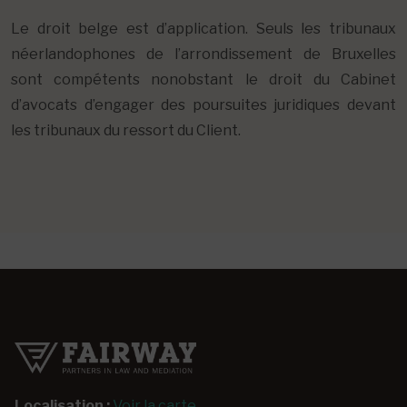
Le droit belge est d’application. Seuls les tribunaux
néerlandophones de l’arrondissement de Bruxelles
sont compétents nonobstant le droit du Cabinet
d’avocats d’engager des poursuites juridiques devant
les tribunaux du ressort du Client.
Localisation :
Voir la carte