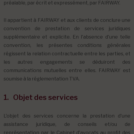
préalable, par écrit et expressément, par FAIRWAY.
Il appartient à FAIRWAY et aux clients de conclure une
convention de prestation de services juridiques
supplémentaire et explicite. En l'absence d'une telle
convention, les présentes conditions générales
régissent la relation contractuelle entre les parties, et
les autres engagements se déduiront des
communications mutuelles entre elles. FAIRWAY est
soumise à la réglementation TVA.
1. Objet des services
L'objet des services concerne la prestation d'une
assistance juridique, de conseils et/ou de
représentation par le Cabinet d'avocats au profit des