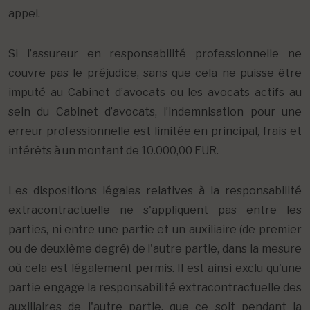
appel.
Si l’assureur en responsabilité professionnelle ne
couvre pas le préjudice, sans que cela ne puisse être
imputé au Cabinet d’avocats ou les avocats actifs au
sein du Cabinet d’avocats, l’indemnisation pour une
erreur professionnelle est limitée en principal, frais et
intérêts à un montant de 10.000,00 EUR.
Les dispositions légales relatives à la responsabilité
extracontractuelle ne s'appliquent pas entre les
parties, ni entre une partie et un auxiliaire (de premier
ou de deuxième degré) de l'autre partie, dans la mesure
où cela est légalement permis. Il est ainsi exclu qu'une
partie engage la responsabilité extracontractuelle des
auxiliaires de l'autre partie, que ce soit pendant la