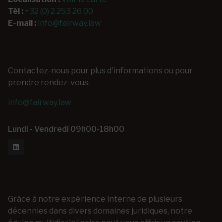
Tél :
+32 (0) 2 253 26 00
E-mail :
info@fairway.law
Contactez-nous pour plus d'informations ou pour
prendre rendez-vous.
info@fairway.law
Lundi - Vendredi 09h00-18h00
Grâce à notre expérience interne de plusieurs
décennies dans divers domaines juridiques, notre