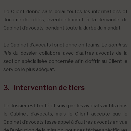
Le Client donne sans délai toutes les informations et
documents utiles, éventuellement à la demande du
Cabinet d’avocats, pendant toute la durée du mandat.
Le Cabinet d’avocats fonctionne en teams. Le
dominus
litis
du dossier collabore avec d’autres avocats de la
section spécialisée concernée afin d’offrir au Client le
service le plus adéquat.
3. Intervention de tiers
Le dossier est traité et suivi par les avocats actifs dans
le Cabinet d’avocats, mais le Client accepte que le
Cabinet d’avocats fasse appel à d’autres avocats en vue
de l’exécution de la mission, pour des tâches spécifiques