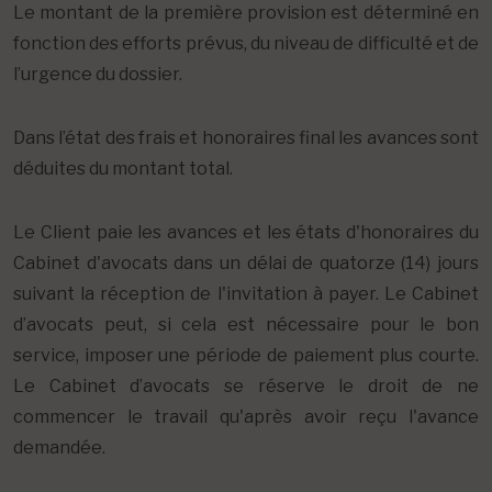
Le montant de la première provision est déterminé en
fonction des efforts prévus, du niveau de difficulté et de
l’urgence du dossier.
Dans l’état des frais et honoraires final les avances sont
déduites du montant total.
Le Client paie les avances et les états d'honoraires du
Cabinet d'avocats dans un délai de quatorze (14) jours
suivant la réception de l'invitation à payer. Le Cabinet
d’avocats peut, si cela est nécessaire pour le bon
service, imposer une période de paiement plus courte.
Le Cabinet d’avocats se réserve le droit de ne
commencer le travail qu'après avoir reçu l'avance
demandée.