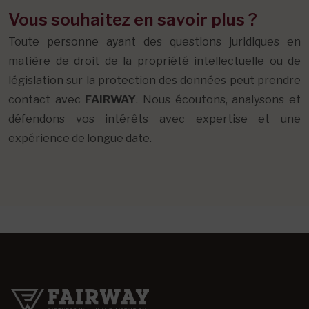
Vous souhaitez en savoir plus ?
Toute personne ayant des questions juridiques en
matière de droit de la propriété intellectuelle ou de
législation sur la protection des données peut prendre
contact avec
FAIRWAY
. Nous écoutons, analysons et
défendons vos intérêts avec expertise et une
expérience de longue date.