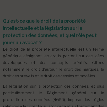
Qu'est-ce que le droit de la propriété
intellectuelle et la législation sur la
protection des données, et quel rôle peut
jouer un avocat ?
Le droit de la propriété intellectuelle est un terme
générique désignant les droits portant sur des idées
développées et des concepts créatifs. Citons
notamment le droit d'auteur, le droit des marques, le
droit des brevets et le droit des dessins et modèles.
La législation sur la protection des données, et plus
particulièrement le Règlement général sur la
protection des données (RGPD), impose des règles
relatives à la collecte, au stockage et au traitement des