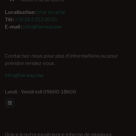
Localisation :
Voir la carte
Tél :
+32 (0) 2 253 26 00
E-mail :
info@fairway.law
Contactez-nous pour plus d'informations ou pour
prendre rendez-vous.
info@fairway.law
Lundi - Vendredi 09h00-18h00
Grâce à notre expérience interne de plusieurs