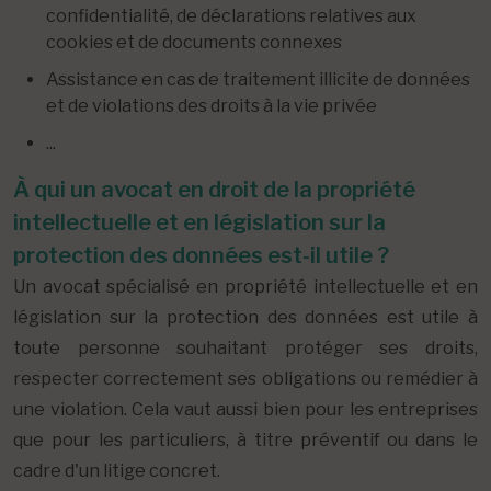
confidentialité, de déclarations relatives aux
cookies et de documents connexes
Assistance en cas de traitement illicite de données
et de violations des droits à la vie privée
...
À qui un avocat en droit de la propriété
intellectuelle et en législation sur la
protection des données est-il utile ?
Un avocat spécialisé en propriété intellectuelle et en
législation sur la protection des données est utile à
toute personne souhaitant protéger ses droits,
respecter correctement ses obligations ou remédier à
une violation. Cela vaut aussi bien pour les entreprises
que pour les particuliers, à titre préventif ou dans le
cadre d'un litige concret.