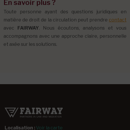
En savoir plus ?
Toute personne ayant des questions juridiques en
matière de droit de la circulation peut prendre
contact
avec
FAIRWAY
. Nous écoutons, analysons et vous
accompagnons avec une approche claire, personnelle
et axée sur les solutions.
Localisation :
Voir la carte