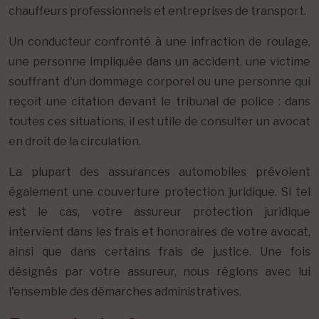
chauffeurs professionnels et entreprises de transport.
Un conducteur confronté à une infraction de roulage,
une personne impliquée dans un accident, une victime
souffrant d'un dommage corporel ou une personne qui
reçoit une citation devant le tribunal de police : dans
toutes ces situations, il est utile de consulter un avocat
en droit de la circulation.
La plupart des assurances automobiles prévoient
également une couverture protection juridique. Si tel
est le cas, votre assureur protection juridique
intervient dans les frais et honoraires de votre avocat,
ainsi que dans certains frais de justice. Une fois
désignés par votre assureur, nous réglons avec lui
l'ensemble des démarches administratives.