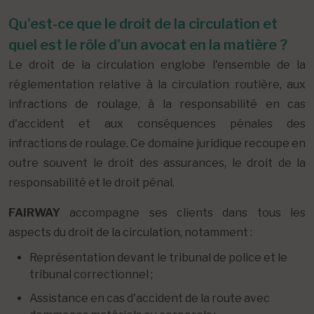
Qu'est-ce que le droit de la circulation et
quel est le rôle d'un avocat en la matière ?
Le droit de la circulation englobe l'ensemble de la
réglementation relative à la circulation routière, aux
infractions de roulage, à la responsabilité en cas
d'accident et aux conséquences pénales des
infractions de roulage. Ce domaine juridique recoupe en
outre souvent le droit des assurances, le droit de la
responsabilité et le droit pénal.
FAIRWAY
accompagne ses clients dans tous les
aspects du droit de la circulation, notamment :
Représentation devant le tribunal de police et le
tribunal correctionnel ;
Assistance en cas d'accident de la route avec