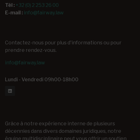
Tél :
+32 (0) 2 253 26 00
E-mail :
info@fairway.law
Contactez-nous pour plus d'informations ou pour
prendre rendez-vous.
info@fairway.law
Lundi - Vendredi 09h00-18h00
Grâce à notre expérience interne de plusieurs
décennies dans divers domaines juridiques, notre
équipe multidisciplinaire peut vous offrir un soutien