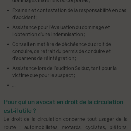
dommages matériels ou corporels ;
Examen et contestation de la responsabilité en cas
d'accident ;
Assistance pour l'évaluation du dommage et
l'obtention d'une indemnisation ;
Conseil en matière de déchéance du droit de
conduire, de retrait du permis de conduire et
d'examens de réintégration ;
Assistance lors de l'audition Salduz, tant pour la
victime que pour le suspect ;
…
Pour qui un avocat en droit de la circulation
est-il utile ?
Le droit de la circulation concerne tout usager de la
route : automobilistes, motards, cyclistes, piétons,