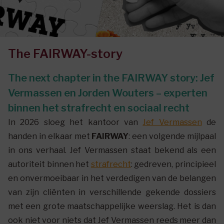
The FAIRWAY-story
The next chapter in the FAIRWAY story: Jef
Vermassen en Jorden Wouters – experten
binnen het strafrecht en sociaal recht
In 2026 sloeg het kantoor van
Jef Vermassen
de
handen in elkaar met
FAIRWAY
: een volgende mijlpaal
in ons verhaal. Jef Vermassen staat bekend als een
autoriteit binnen het
strafrecht
: gedreven, principieel
en onvermoeibaar in het verdedigen van de belangen
van zijn cliënten in verschillende gekende dossiers
met een grote maatschappelijke weerslag. Het is dan
ook niet voor niets dat Jef Vermassen reeds meer dan