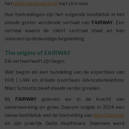
het
ondernemingsrecht
met zich mee.
Hun toetredingen zijn het volgende hoofdstuk in het
steeds groter wordende verhaal van
FAIRWAY
. Een
verhaal waarin de cliënt centraal staat en kan
rekenen op deskundige begeleiding.
The origins of FAIRWAY
Elk verhaal heeft zijn begin.
Wat begon als een bundeling van de expertises van
DUX | LAW en Arkalis (voorheen Advocatenkantoor
Marc Schoofs), bleef steeds verder groeien.
Bij
FAIRWAY
geloven we in de kracht van
samenwerking en groei. Daarom volgde in 2024 een
nieuw hoofdstuk met de toetreding van
Wim Decloedt
en zijn praktijk Delta Healthcare. Daarmee werd