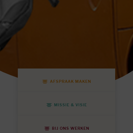
AFSPRAAK MAKEN
MISSIE & VISIE
BIJ ONS WERKEN