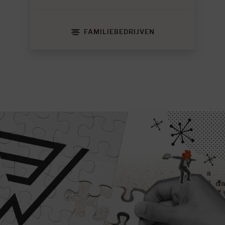
FAMILIEBEDRIJVEN