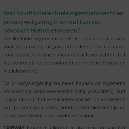
Wat houdt intellectuele eigendomsrecht en
privacywetgeving in en wat kan een
advocaat hierin betekenen?
Intellectuele eigendomsrecht is een verzamelnaam
voor rechten op uitgewerkte ideeën en creatieve
concepten. Denk onder meer aan auteursrechten, het
merkenrecht, het octrooirecht en het tekeningen- en
modellenrecht.
De privacywetgeving, en meer bepaald de Algemene
Verordening Gegevensbescherming (AVG/GDPR), legt
regels op voor het verzamelen, opslaan en verwerken
van persoonsgegevens. Voorbeelden hiervan zijn de
privacyverklaring en de cookieverklaring.
FAIRWAY
begeleidt cliënten in alle facetten van het