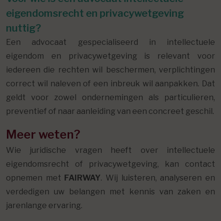
eigendomsrecht en privacywetgeving
nuttig?
Een advocaat gespecialiseerd in intellectuele
eigendom en privacywetgeving is relevant voor
iedereen die rechten wil beschermen, verplichtingen
correct wil naleven of een inbreuk wil aanpakken. Dat
geldt voor zowel ondernemingen als particulieren,
preventief of naar aanleiding van een concreet geschil.
Meer weten?
Wie juridische vragen heeft over intellectuele
eigendomsrecht of privacywetgeving, kan contact
opnemen met
FAIRWAY
. Wij luisteren, analyseren en
verdedigen uw belangen met kennis van zaken en
jarenlange ervaring.