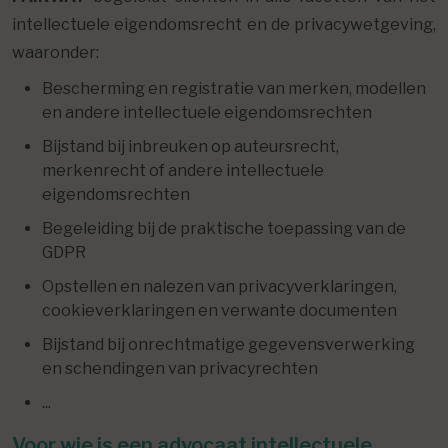
intellectuele eigendomsrecht en de privacywetgeving,
waaronder:
Bescherming en registratie van merken, modellen
en andere intellectuele eigendomsrechten
Bijstand bij inbreuken op auteursrecht,
merkenrecht of andere intellectuele
eigendomsrechten
Begeleiding bij de praktische toepassing van de
GDPR
Opstellen en nalezen van privacyverklaringen,
cookieverklaringen en verwante documenten
Bijstand bij onrechtmatige gegevensverwerking
en schendingen van privacyrechten
...
Voor wie is een advocaat intellectuele