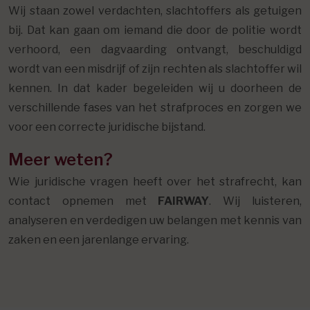
Wij staan zowel verdachten, slachtoffers als getuigen
bij. Dat kan gaan om iemand die door de politie wordt
verhoord, een dagvaarding ontvangt, beschuldigd
wordt van een misdrijf of zijn rechten als slachtoffer wil
kennen. In dat kader begeleiden wij u doorheen de
verschillende fases van het strafproces en zorgen we
voor een correcte juridische bijstand.
Meer weten?
Wie juridische vragen heeft over het strafrecht, kan
contact opnemen met
FAIRWAY
. Wij luisteren,
analyseren en verdedigen uw belangen met kennis van
zaken en een jarenlange ervaring.