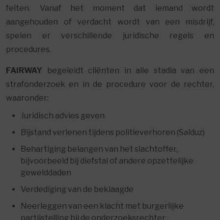
feiten. Vanaf het moment dat iemand wordt
aangehouden of verdacht wordt van een misdrijf,
spelen er verschillende juridische regels en
procedures.
FAIRWAY
begeleidt cliënten in alle stadia van een
strafonderzoek en in de procedure voor de rechter,
waaronder:
Juridisch advies geven
Bijstand verlenen tijdens politieverhoren (Salduz)
Behartiging belangen van het slachtoffer,
bijvoorbeeld bij diefstal of andere opzettelijke
gewelddaden
Verdediging van de beklaagde
Neerleggen van een klacht met burgerlijke
partijstelling bij de onderzoeksrechter