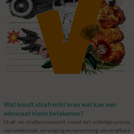
Wat houdt strafrecht in en wat kan een
advocaat hierin betekenen?
Straf- en strafprocesrecht omvat het volledige proces
van onderzoek, vervolging en berechting van strafbare