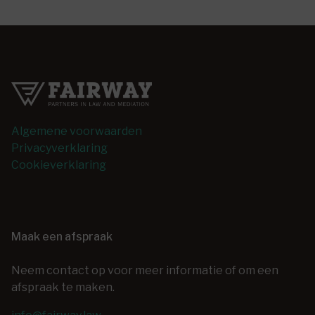
Algemene voorwaarden
Privacyverklaring
Cookieverklaring
Maak een afspraak
Neem contact op voor meer informatie of om een
afspraak te maken.