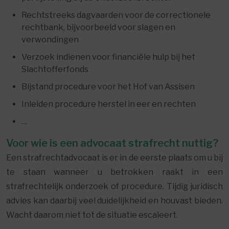
Rechtstreeks dagvaarden voor de correctionele
rechtbank, bijvoorbeeld voor slagen en
verwondingen
Verzoek indienen voor financiële hulp bij het
Slachtofferfonds
Bijstand procedure voor het Hof van Assisen
Inleiden procedure herstel in eer en rechten
…
Voor wie is een advocaat strafrecht nuttig?
Een strafrechtadvocaat is er in de eerste plaats om u bij
te staan wanneer u betrokken raakt in een
strafrechtelijk onderzoek of procedure. Tijdig juridisch
advies kan daarbij veel duidelijkheid en houvast bieden.
Wacht daarom niet tot de situatie escaleert.