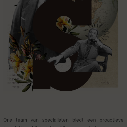
Ons team van specialisten biedt een proactieve