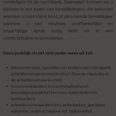
verdedigen bij de rechtbank. Daarnaast kunnen wij u
bijstaan in het kader van bemiddelingen. Als advocaat
wanneer u onze cliënt bent, of als erkende bemiddelaar
wanneer u een neutrale, onafhankelijke en
onpartijdige derde nodig hebt om in een
conflictsituatie te bemiddelen.
Onze praktijk strekt zich onder meer uit tot:
adviseren over, opstellen en sluiten van individuele
arbeidsovereenkomsten (incl. diverse clausules in
de arbeidsovereenkomst)
loonvoorwaarden, loonoptimalisatie en
bezoldigingspakketten voor kaderleden en
bestuurders
arbeidsvoorwaarden (incl. arbeidsduur, jaarlijkse
vakantie, ouderschapsverlof, tijdskrediet,