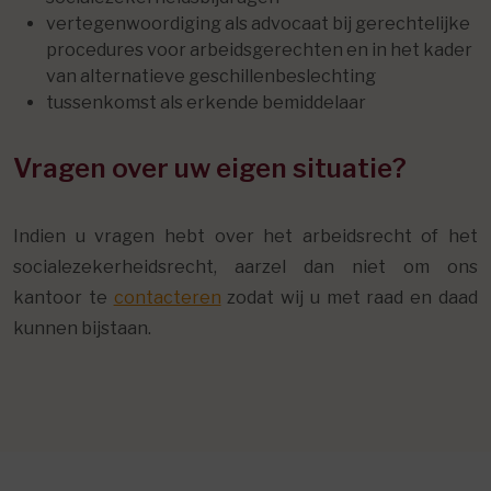
vertegenwoordiging als advocaat bij gerechtelijke
procedures voor arbeidsgerechten en in het kader
van alternatieve geschillenbeslechting
tussenkomst als erkende bemiddelaar
Vragen over uw eigen situatie?
Indien u vragen hebt over het arbeidsrecht of het
socialezekerheidsrecht, aarzel dan niet om ons
kantoor te
contacteren
zodat wij u met raad en daad
kunnen bijstaan.