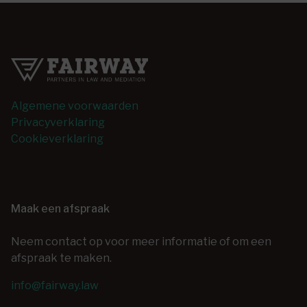
Algemene voorwaarden
Privacyverklaring
Cookieverklaring
Maak een afspraak
Neem contact op voor meer informatie of om een
afspraak te maken.
info@fairway.law