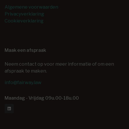
Algemene voorwaarden
Privacyverklaring
Cookieverklaring
Maak een afspraak
Neem contact op voor meer informatie of om een
afspraak te maken.
info@fairway.law
Maandag - Vrijdag 09u.00-18u.00