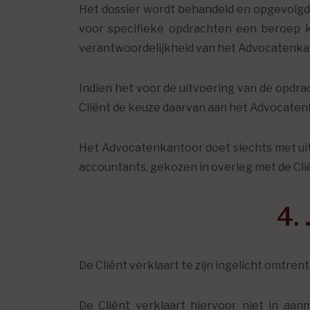
Het dossier wordt behandeld en opgevolgd
voor specifieke opdrachten een beroep 
verantwoordelijkheid van het Advocatenka
Indien het voor de uitvoering van de opdra
Cliënt de keuze daarvan aan het Advocaten
Het Advocatenkantoor doet slechts met uit
accountants, gekozen in overleg met de Cli
4.
De Cliënt verklaart te zijn ingelicht omtre
De Cliënt verklaart hiervoor niet in aan