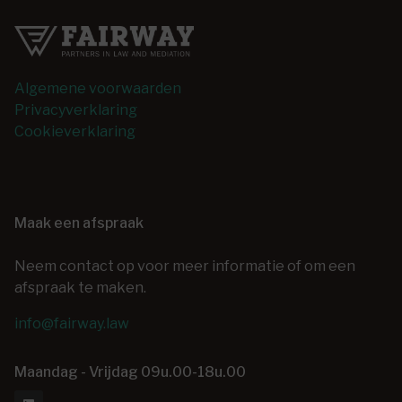
Algemene voorwaarden
Privacyverklaring
Cookieverklaring
Maak een afspraak
Neem contact op voor meer informatie of om een
afspraak te maken.
info@fairway.law
Maandag - Vrijdag 09u.00-18u.00