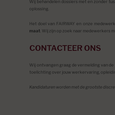
Wij behandelen dossiers met en zonder tus
oplossing.
Het doel van FAIRWAY en onze medewerker
maat
. Wij zijn op zoek naar medewerkers m
CONTACTEER ONS
Wij ontvangen graag de vermelding van de 
toelichting over jouw werkervaring, opleidi
Kandidaturen worden met de grootste discre