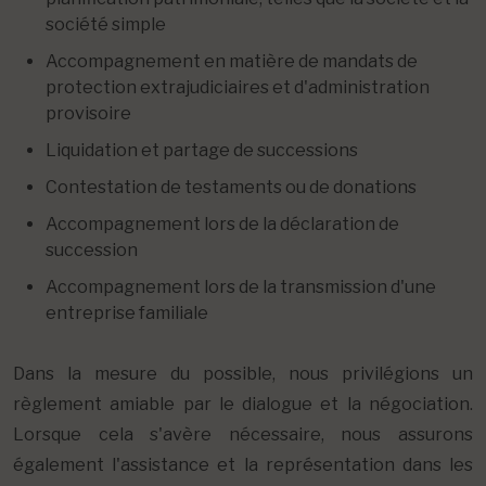
société simple
Accompagnement en matière de mandats de
protection extrajudiciaires et d'administration
provisoire
Liquidation et partage de successions
Contestation de testaments ou de donations
Accompagnement lors de la déclaration de
succession
Accompagnement lors de la transmission d'une
entreprise familiale
Dans la mesure du possible, nous privilégions un
règlement amiable par le dialogue et la négociation.
Lorsque cela s'avère nécessaire, nous assurons
également l'assistance et la représentation dans les