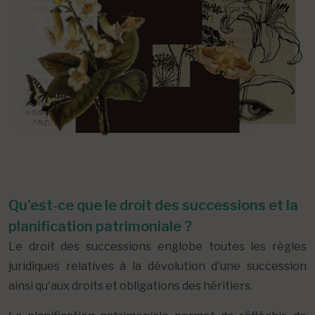
Qu'est-ce que le droit des successions et la
planification patrimoniale ?
Le droit des successions englobe toutes les règles
juridiques relatives à la dévolution d'une succession
ainsi qu'aux droits et obligations des héritiers.