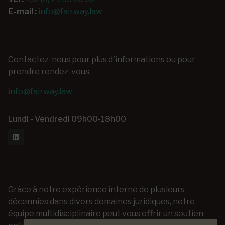
E-mail :
info@fairway.law
Contactez-nous pour plus d'informations ou pour
prendre rendez-vous.
info@fairway.law
Lundi - Vendredi 09h00-18h00
Grâce à notre expérience interne de plusieurs
décennies dans divers domaines juridiques, notre
équipe multidisciplinaire peut vous offrir un soutien