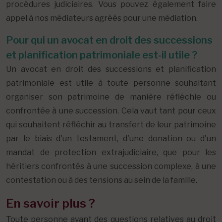
procédures judiciaires. Vous pouvez également faire
appel à nos médiateurs agréés pour une médiation.
Pour qui un avocat en droit des successions
et planification patrimoniale est-il utile ?
Un avocat en droit des successions et planification
patrimoniale est utile à toute personne souhaitant
organiser son patrimoine de manière réfléchie ou
confrontée à une succession. Cela vaut tant pour ceux
qui souhaitent réfléchir au transfert de leur patrimoine
par le biais d'un testament, d'une donation ou d'un
mandat de protection extrajudiciaire, que pour les
héritiers confrontés à une succession complexe, à une
contestation ou à des tensions au sein de la famille.
En savoir plus ?
Toute personne ayant des questions relatives au droit