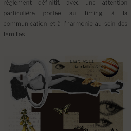
règlement définitif, avec une attention
particulière portée au timing, à la
communication et à l'harmonie au sein des
familles.