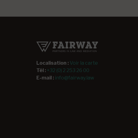
Localisation :
Voir la carte
Tél :
+32 (0) 2 253 26 00
E-mail :
info@fairway.law