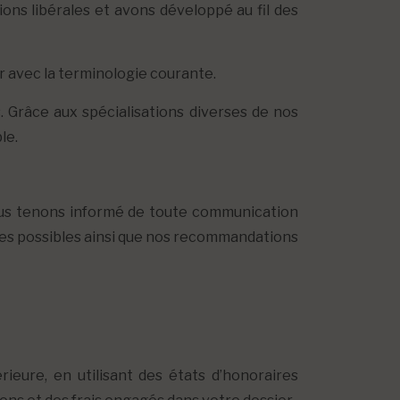
ons libérales et avons développé au fil des
r avec la terminologie courante.
. Grâce aux spécialisations diverses de nos
le.
ous tenons informé de toute communication
stes possibles ainsi que nos recommandations
ieure, en utilisant des états d’honoraires