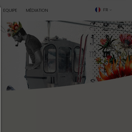
EQUIPE
MÉDIATION
FR