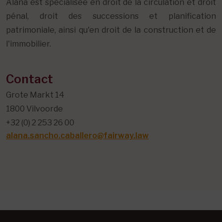
Alana est spécialisée en droit de la circulation et droit
pénal, droit des successions et planification
patrimoniale, ainsi qu'en droit de la construction et de
l'immobilier.
Contact
Grote Markt 14
1800 Vilvoorde
+32 (0) 2 253 26 00
alana.sancho.caballero@fairway.law