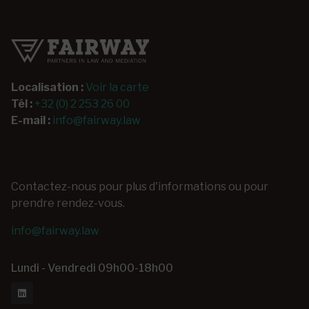
Localisation :
Voir la carte
Tél :
+32 (0) 2 253 26 00
E-mail :
info@fairway.law
Contactez-nous pour plus d'informations ou pour
prendre rendez-vous.
info@fairway.law
Lundi - Vendredi 09h00-18h00