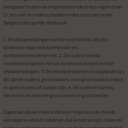
wetgever in diverse erfgenamen elk in hun eigen orde.
Er zijn vier te onderscheiden ordes voorzien in het
Belgisch Burgerlijk Wetboek:
1. De afstammelingen van de overledene, dit zijn
kinderen, maar ook kleinkinderen,
achterkleinkinderen etc. 2. De ouders van de
overledene samen met de broers en zussen en hun
afstammelingen. 3. De bloedverwanten in opgaande lijn,
dit zijn de ouders, grootouders, overgrootouders indien
er geen broers of zussen zijn. 4. De ooms en tantes,
neven en nichten en grootooms en groottantes.
Eigen aan deze ordes is dat een hogere orde steeds
een lagere uitsluit. Indien er dus kinderen zijn, zullen de