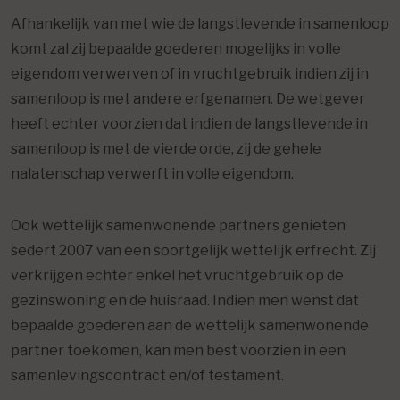
Afhankelijk van met wie de langstlevende in samenloop
komt zal zij bepaalde goederen mogelijks in volle
eigendom verwerven of in vruchtgebruik indien zij in
samenloop is met andere erfgenamen. De wetgever
heeft echter voorzien dat indien de langstlevende in
samenloop is met de vierde orde, zij de gehele
nalatenschap verwerft in volle eigendom.
Ook wettelijk samenwonende partners genieten
sedert 2007 van een soortgelijk wettelijk erfrecht. Zij
verkrijgen echter enkel het vruchtgebruik op de
gezinswoning en de huisraad. Indien men wenst dat
bepaalde goederen aan de wettelijk samenwonende
partner toekomen, kan men best voorzien in een
samenlevingscontract en/of testament.