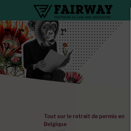
Tout sur le retrait de permis en
Belgique