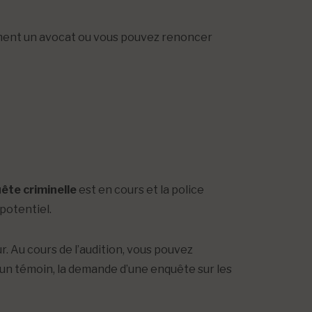
ement un avocat ou vous pouvez renoncer
ête criminelle
est en cours et la police
potentiel.
r. Au cours de l’audition, vous pouvez
’un témoin, la demande d’une enquête sur les