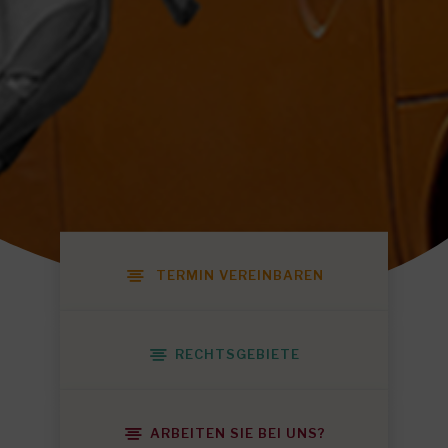
TERMIN VEREINBAREN
RECHTSGEBIETE
ARBEITEN SIE BEI UNS?