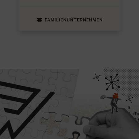
FAMILIENUNTERNEHMEN