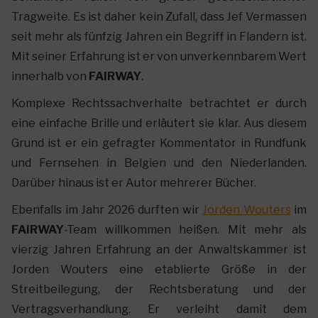
Tragweite. Es ist daher kein Zufall, dass Jef Vermassen
seit mehr als fünfzig Jahren ein Begriff in Flandern ist.
Mit seiner Erfahrung ist er von unverkennbarem Wert
innerhalb von
FAIRWAY
.
Komplexe Rechtssachverhalte betrachtet er durch
eine einfache Brille und erläutert sie klar. Aus diesem
Grund ist er ein gefragter Kommentator in Rundfunk
und Fernsehen in Belgien und den Niederlanden.
Darüber hinaus ist er Autor mehrerer Bücher.
Ebenfalls im Jahr 2026 durften wir
Jorden Wouters
im
FAIRWAY
-Team willkommen heißen. Mit mehr als
vierzig Jahren Erfahrung an der Anwaltskammer ist
Jorden Wouters eine etablierte Größe in der
Streitbeilegung, der Rechtsberatung und der
Vertragsverhandlung. Er verleiht damit dem