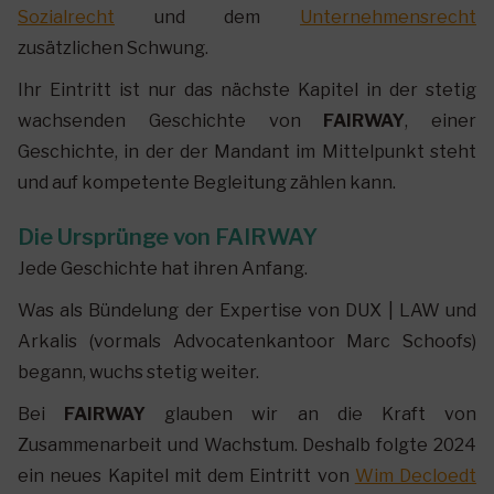
Sozialrecht
und dem
Unternehmensrecht
zusätzlichen Schwung.
Ihr Eintritt ist nur das nächste Kapitel in der stetig
wachsenden Geschichte von
FAIRWAY
, einer
Geschichte, in der der Mandant im Mittelpunkt steht
und auf kompetente Begleitung zählen kann.
Die Ursprünge von FAIRWAY
Jede Geschichte hat ihren Anfang.
Was als Bündelung der Expertise von DUX | LAW und
Arkalis (vormals Advocatenkantoor Marc Schoofs)
begann, wuchs stetig weiter.
Bei
FAIRWAY
glauben wir an die Kraft von
Zusammenarbeit und Wachstum. Deshalb folgte 2024
ein neues Kapitel mit dem Eintritt von
Wim Decloedt