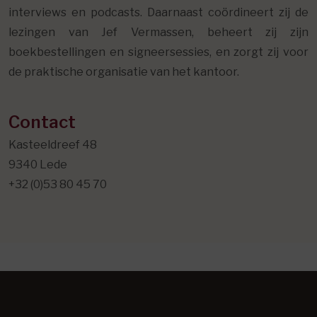
interviews en podcasts. Daarnaast coördineert zij de
lezingen van Jef Vermassen, beheert zij zijn
boekbestellingen en signeersessies, en zorgt zij voor
de praktische organisatie van het kantoor.
Contact
Kasteeldreef 48
9340 Lede
+32 (0)53 80 45 70