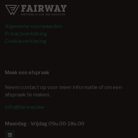
Algemene voorwaarden
Privacyverklaring
Cookieverklaring
Maak een afspraak
Neem contact op voor meer informatie of om een
afspraak te maken.
info@fairway.law
Maandag - Vrijdag 09u.00-18u.00