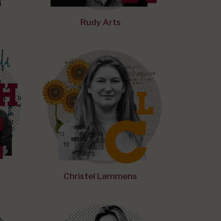
Rudy Arts
Christel Lammens