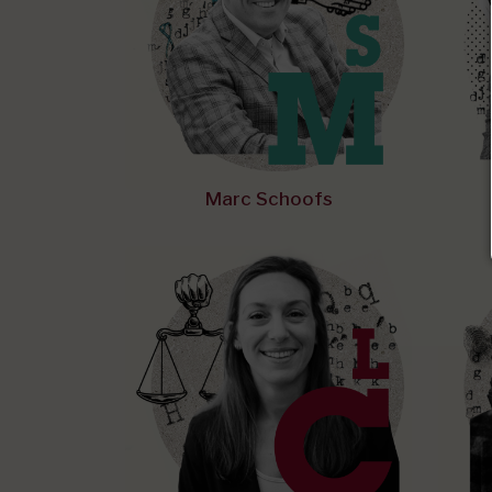
Marc Schoofs