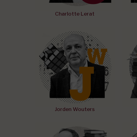
Charlotte Lerat
Jorden Wouters