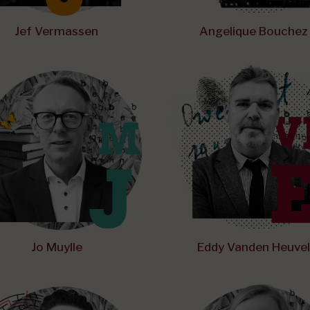
Jef Vermassen
Angelique Bouchez
Jo Muylle
Eddy Vanden Heuvel