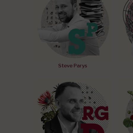
Steve Parys