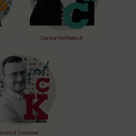
Carine Hoffelinck
Kristof Colonne