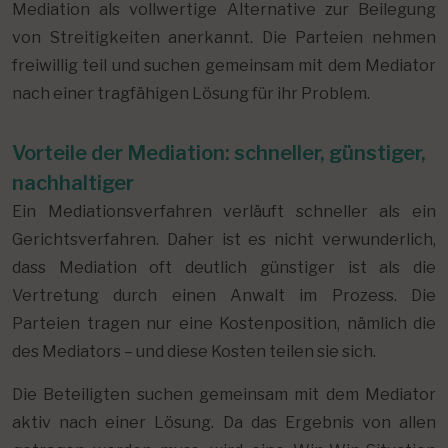
Mediation als vollwertige Alternative zur Beilegung
von Streitigkeiten anerkannt. Die Parteien nehmen
freiwillig teil und suchen gemeinsam mit dem Mediator
nach einer tragfähigen Lösung für ihr Problem.
Vorteile der Mediation: schneller, günstiger,
nachhaltiger
Ein Mediationsverfahren verläuft schneller als ein
Gerichtsverfahren. Daher ist es nicht verwunderlich,
dass Mediation oft deutlich günstiger ist als die
Vertretung durch einen Anwalt im Prozess. Die
Parteien tragen nur eine Kostenposition, nämlich die
des Mediators – und diese Kosten teilen sie sich.
Die Beteiligten suchen gemeinsam mit dem Mediator
aktiv nach einer Lösung. Da das Ergebnis von allen