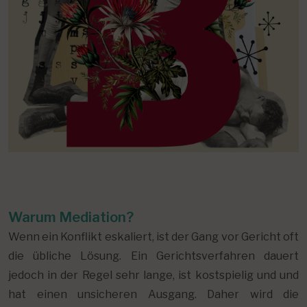
Warum Mediation?
Wenn ein Konflikt eskaliert, ist der Gang vor Gericht oft
die übliche Lösung. Ein Gerichtsverfahren dauert
jedoch in der Regel sehr lange, ist kostspielig und und
hat einen unsicheren Ausgang. Daher wird die