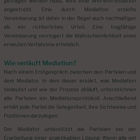
getragen werden muss, wird eine Win-Win-Situation
angestrebt. Eine durch Mediation erzielte
Vereinbarung ist daher in der Regel auch nachhaltiger
als ein richterliches Urteil. Eine tragfähige
Vereinbarung verringert die Wahrscheinlichkeit eines
erneuten Verfahrens erheblich.
Wie verläuft Mediation?
Nach einem Erstgespräch zwischen den Parteien und
dem Mediator, in dem dieser erklärt, was Mediation
bedeutet und wie der Prozess abläuft, unterzeichnen
alle Parteien ein Mediationsprotokoll. Anschließend
erhält jede Partei die Gelegenheit, ihre Sichtweise und
Positionen darzulegen.
Der Mediator unterstützt die Parteien bei der
Erarbeitung einer praktikablen Lösung. Wenn alle mit