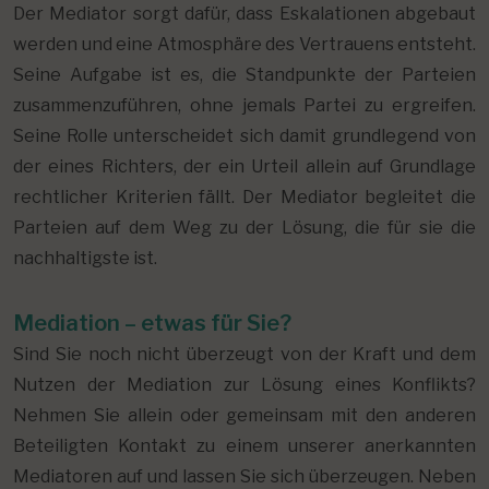
Der Mediator sorgt dafür, dass Eskalationen abgebaut
werden und eine Atmosphäre des Vertrauens entsteht.
Seine Aufgabe ist es, die Standpunkte der Parteien
zusammenzuführen, ohne jemals Partei zu ergreifen.
Seine Rolle unterscheidet sich damit grundlegend von
der eines Richters, der ein Urteil allein auf Grundlage
rechtlicher Kriterien fällt. Der Mediator begleitet die
Parteien auf dem Weg zu der Lösung, die für sie die
nachhaltigste ist.
Mediation – etwas für Sie?
Sind Sie noch nicht überzeugt von der Kraft und dem
Nutzen der Mediation zur Lösung eines Konflikts?
Nehmen Sie allein oder gemeinsam mit den anderen
Beteiligten Kontakt zu einem unserer anerkannten
Mediatoren auf und lassen Sie sich überzeugen. Neben