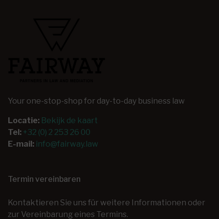
Your one-stop-shop for day-to-day business law
Locatie:
Bekijk de kaart
Tel:
+32 (0) 2 253 26 00
E-mail:
info@fairway.law
Termin vereinbaren
Kontaktieren Sie uns für weitere Informationen oder
zur Vereinbarung eines Termins.