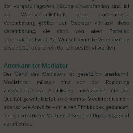
der vorgeschlagenen Lösung einverstanden sind, ist
die Wahrscheinlichkeit einer nachhaltigen
Vereinbarung größer. Der Mediator verfasst diese
Vereinbarung, die dann von allen Parteien
unterzeichnet wird. Auf Wunsch kann die Vereinbarung
anschließend durch ein Gericht bestätigt werden.
Anerkannter Mediator
Der Beruf des Mediators ist gesetzlich anerkannt.
Mediatoren müssen eine von der Regierung
vorgeschriebene Ausbildung absolvieren, die die
Qualität gewährleistet. Anerkannte Mediatoren sind –
ebenso wie Anwälte – an einen Ethikkodex gebunden,
der sie zu strikter Vertraulichkeit und Unabhängigkeit
verpflichtet.