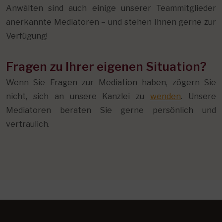
Anwälten sind auch einige unserer Teammitglieder
anerkannte Mediatoren – und stehen Ihnen gerne zur
Verfügung!
Fragen zu Ihrer eigenen Situation?
Wenn Sie Fragen zur Mediation haben, zögern Sie
nicht, sich an unsere Kanzlei zu
wenden
. Unsere
Mediatoren beraten Sie gerne persönlich und
vertraulich.