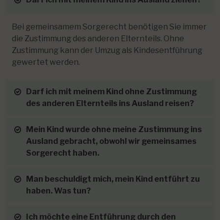
Bei gemeinsamem Sorgerecht benötigen Sie immer
die Zustimmung des anderen Elternteils. Ohne
Zustimmung kann der Umzug als Kindesentführung
gewertet werden.
Darf ich mit meinem Kind ohne Zustimmung
des anderen Elternteils ins Ausland reisen?
Mein Kind wurde ohne meine Zustimmung ins
Ausland gebracht, obwohl wir gemeinsames
Sorgerecht haben.
Man beschuldigt mich, mein Kind entführt zu
haben. Was tun?
Ich möchte eine Entführung durch den