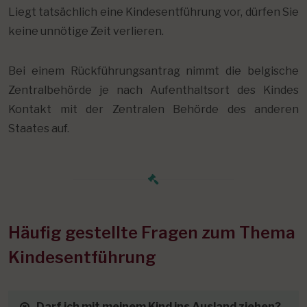
Liegt tatsächlich eine Kindesentführung vor, dürfen Sie
keine unnötige Zeit verlieren.
Bei einem Rückführungsantrag nimmt die belgische
Zentralbehörde je nach Aufenthaltsort des Kindes
Kontakt mit der Zentralen Behörde des anderen
Staates auf.
Häufig gestellte Fragen zum Thema
Kindesentführung
Darf ich mit meinem Kind ins Ausland ziehen?