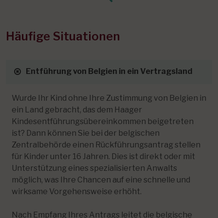
Häufige Situationen
Entführung von Belgien in ein Vertragsland
Wurde Ihr Kind ohne Ihre Zustimmung von Belgien in
ein Land gebracht, das dem Haager
Kindesentführungsübereinkommen beigetreten
ist? Dann können Sie bei der belgischen
Zentralbehörde einen Rückführungsantrag stellen
für Kinder unter 16 Jahren. Dies ist direkt oder mit
Unterstützung eines spezialisierten Anwalts
möglich, was Ihre Chancen auf eine schnelle und
wirksame Vorgehensweise erhöht.
Nach Empfang Ihres Antrags leitet die belgische