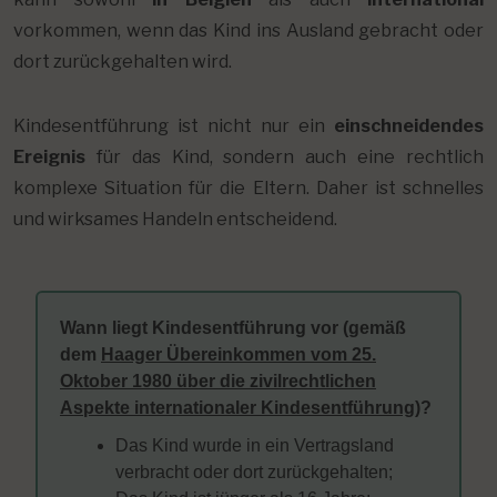
vorkommen, wenn das Kind ins Ausland gebracht oder
dort zurückgehalten wird.
Kindesentführung ist nicht nur ein
einschneidendes
Ereignis
für das Kind, sondern auch eine rechtlich
komplexe Situation für die Eltern. Daher ist schnelles
und wirksames Handeln entscheidend.
Wann liegt Kindesentführung vor (gemäß
dem
Haager Übereinkommen vom 25.
Oktober 1980 über die zivilrechtlichen
Aspekte internationaler Kindesentführung
)?
Das Kind wurde in ein Vertragsland
verbracht oder dort zurückgehalten;