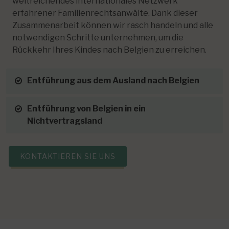
weitreichendes internationales Netzwerk
erfahrener Familienrechtsanwälte. Dank dieser
Zusammenarbeit können wir rasch handeln und alle
notwendigen Schritte unternehmen, um die
Rückkehr Ihres Kindes nach Belgien zu erreichen.
Entführung aus dem Ausland nach Belgien
Entführung von Belgien in ein
Nichtvertragsland
KONTAKTIEREN SIE UNS