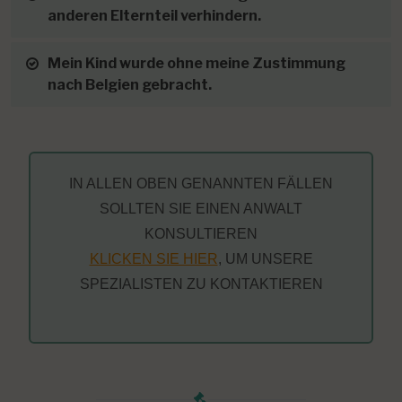
anderen Elternteil verhindern.
Mein Kind wurde ohne meine Zustimmung
nach Belgien gebracht.
IN ALLEN OBEN GENANNTEN FÄLLEN
SOLLTEN SIE EINEN ANWALT
KONSULTIEREN
KLICKEN SIE HIER
, UM UNSERE
SPEZIALISTEN ZU KONTAKTIEREN