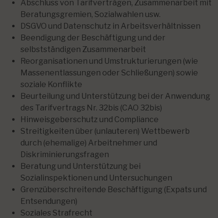
Abschluss von Tarifverträgen, Zusammenarbeit mit
Beratungsgremien, Sozialwahlen usw.
DSGVO und Datenschutz in Arbeitsverhältnissen
Beendigung der Beschäftigung und der
selbstständigen Zusammenarbeit
Reorganisationen und Umstrukturierungen (wie
Massenentlassungen oder Schließungen) sowie
soziale Konflikte
Beurteilung und Unterstützung bei der Anwendung
des Tarifvertrags Nr. 32bis (CAO 32bis)
Hinweisgeberschutz und Compliance
Streitigkeiten über (unlauteren) Wettbewerb
durch (ehemalige) Arbeitnehmer und
Diskriminierungsfragen
Beratung und Unterstützung bei
Sozialinspektionen und Untersuchungen
Grenzüberschreitende Beschäftigung (Expats und
Entsendungen)
Soziales Strafrecht