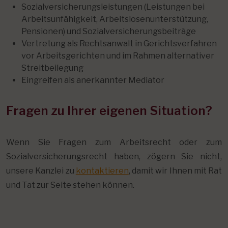
Sozialversicherungsleistungen (Leistungen bei
Arbeitsunfähigkeit, Arbeitslosenunterstützung,
Pensionen) und Sozialversicherungsbeiträge
Vertretung als Rechtsanwalt in Gerichtsverfahren
vor Arbeitsgerichten und im Rahmen alternativer
Streitbeilegung
Eingreifen als anerkannter Mediator
Fragen zu Ihrer eigenen Situation?
Wenn Sie Fragen zum Arbeitsrecht oder zum
Sozialversicherungsrecht haben, zögern Sie nicht,
unsere Kanzlei zu
kontaktieren
, damit wir Ihnen mit Rat
und Tat zur Seite stehen können.