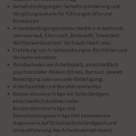
Gehaltsbedingungen, Gehaltsoptimierung und
Vergütungspakete für Führungskräfte und
Direktoren
Arbeitsbedingungen (einschließlich Arbeitszeit,
Jahresurlaub, Elternzeit, Zeitkredit, Telearbeit,
Wettbewerbsverbot, Vertraulichkeit usw.)
Erstellung von Arbeitsordnungen, Richtlinien und
Verhaltenskodizes
Wohlbefinden am Arbeitsplatz, einschließlich
psychosozialer Risiken (Stress, Burnout, Gewalt,
Belästigung oder sexuelle Belästigung)
Arbeitsunfälle und Berufskrankheiten
Kooperationsverträge mit Selbständigen,
einschließlich kommerzieller
Kooperationsverträge und
Dienstleistungsverträge (mit besonderem
Augenmerk auf Scheinselbstständigkeit und
Umqualifizierung des Arbeitsverhältnisses)