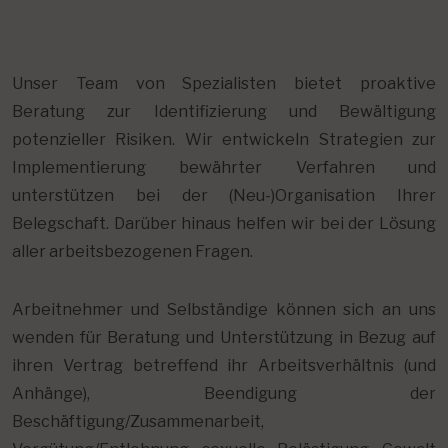
Unser Team von Spezialisten bietet proaktive
Beratung zur Identifizierung und Bewältigung
potenzieller Risiken. Wir entwickeln Strategien zur
Implementierung bewährter Verfahren und
unterstützen bei der (Neu-)Organisation Ihrer
Belegschaft. Darüber hinaus helfen wir bei der Lösung
aller arbeitsbezogenen Fragen.
Arbeitnehmer und Selbständige können sich an uns
wenden für Beratung und Unterstützung in Bezug auf
ihren Vertrag betreffend ihr Arbeitsverhältnis (und
Anhänge), Beendigung der
Beschäftigung/Zusammenarbeit,