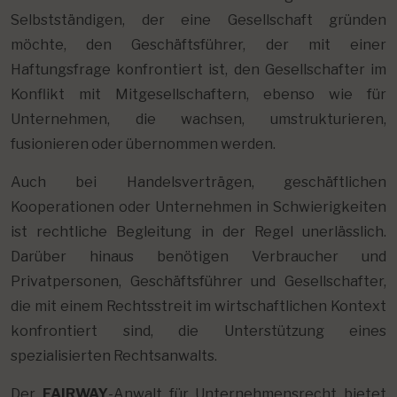
Selbstständigen, der eine Gesellschaft gründen
möchte, den Geschäftsführer, der mit einer
Haftungsfrage konfrontiert ist, den Gesellschafter im
Konflikt mit Mitgesellschaftern, ebenso wie für
Unternehmen, die wachsen, umstrukturieren,
fusionieren oder übernommen werden.
Auch bei Handelsverträgen, geschäftlichen
Kooperationen oder Unternehmen in Schwierigkeiten
ist rechtliche Begleitung in der Regel unerlässlich.
Darüber hinaus benötigen Verbraucher und
Privatpersonen, Geschäftsführer und Gesellschafter,
die mit einem Rechtsstreit im wirtschaftlichen Kontext
konfrontiert sind, die Unterstützung eines
spezialisierten Rechtsanwalts.
Der
FAIRWAY
-Anwalt für Unternehmensrecht bietet