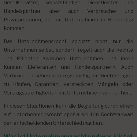
Gesellschafter, selbstständige Dienstleister und
Handelspartner, aber auch Verbraucher und
Privatpersonen, die mit Unternehmen in Berührung
kommen.
Das Unternehmensrecht schützt nicht nur die
Unternehmen selbst, sondern regelt auch die Rechte
und Pflichten zwischen Unternehmen und ihren
Kunden, Lieferanten und Handelspartnern. Auch
Verbraucher sehen sich regelmäßig mit Rechtsfragen
zu Käufen, Garantien, versteckten Mängeln oder
Vertragsstreitigkeiten mit Unternehmen konfrontiert.
In diesen Situationen kann die Begleitung durch einen
auf Unternehmensrecht spezialisierten Rechtsanwalt
den entscheidenden Unterschied machen.
Was ist Unternehmensrecht und was leistet