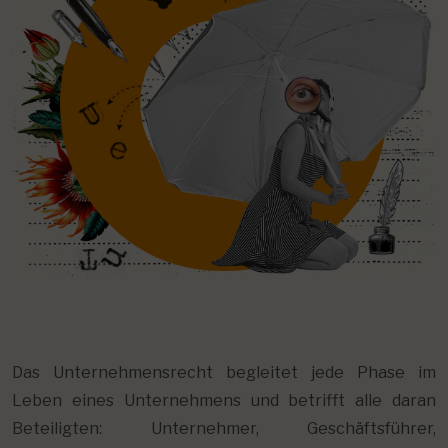
Das Unternehmensrecht begleitet jede Phase im
Leben eines Unternehmens und betrifft alle daran
Beteiligten: Unternehmer, Geschäftsführer,