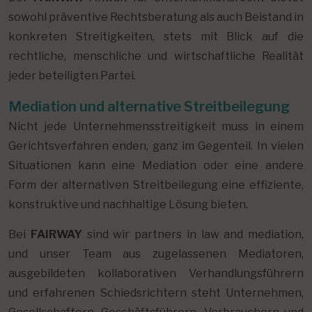
sowohl präventive Rechtsberatung als auch Beistand in
konkreten Streitigkeiten, stets mit Blick auf die
rechtliche, menschliche und wirtschaftliche Realität
jeder beteiligten Partei.
Mediation und alternative Streitbeilegung
Nicht jede Unternehmensstreitigkeit muss in einem
Gerichtsverfahren enden, ganz im Gegenteil. In vielen
Situationen kann eine Mediation oder eine andere
Form der alternativen Streitbeilegung eine effiziente,
konstruktive und nachhaltige Lösung bieten.
Bei
FAIRWAY
sind wir partners in law and mediation,
und unser Team aus zugelassenen Mediatoren,
ausgebildeten kollaborativen Verhandlungsführern
und erfahrenen Schiedsrichtern steht Unternehmen,