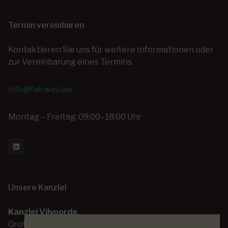
Termin vereinbaren
Kontaktieren Sie uns für weitere Informationen oder
zur Vereinbarung eines Termins.
info@fairway.law
Montag – Freitag: 09:00–18:00 Uhr
Unsere Kanzlei
Kanzlei Vilvoorde
Grote Markt 14