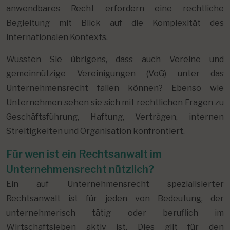
anwendbares Recht erfordern eine rechtliche
Begleitung mit Blick auf die Komplexität des
internationalen Kontexts.
Wussten Sie übrigens, dass auch Vereine und
gemeinnützige Vereinigungen (VoG) unter das
Unternehmensrecht fallen können? Ebenso wie
Unternehmen sehen sie sich mit rechtlichen Fragen zu
Geschäftsführung, Haftung, Verträgen, internen
Streitigkeiten und Organisation konfrontiert.
Für wen ist ein Rechtsanwalt im
Unternehmensrecht nützlich?
Ein auf Unternehmensrecht spezialisierter
Rechtsanwalt ist für jeden von Bedeutung, der
unternehmerisch tätig oder beruflich im
Wirtschaftsleben aktiv ist. Dies gilt für den