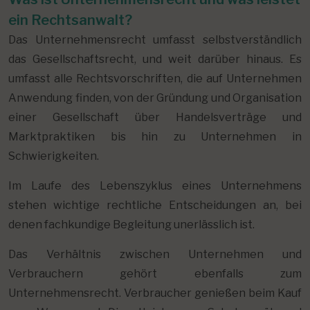
ein Rechtsanwalt?
Das Unternehmensrecht umfasst selbstverständlich
das Gesellschaftsrecht, und weit darüber hinaus. Es
umfasst alle Rechtsvorschriften, die auf Unternehmen
Anwendung finden, von der Gründung und Organisation
einer Gesellschaft über Handelsverträge und
Marktpraktiken bis hin zu Unternehmen in
Schwierigkeiten.
Im Laufe des Lebenszyklus eines Unternehmens
stehen wichtige rechtliche Entscheidungen an, bei
denen fachkundige Begleitung unerlässlich ist.
Das Verhältnis zwischen Unternehmen und
Verbrauchern gehört ebenfalls zum
Unternehmensrecht. Verbraucher genießen beim Kauf