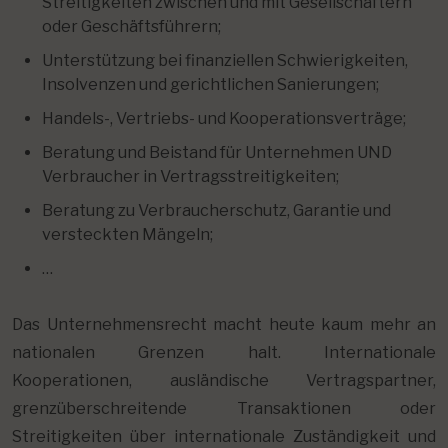
Streitigkeiten zwischen und mit Gesellschaftern
oder Geschäftsführern;
Unterstützung bei finanziellen Schwierigkeiten,
Insolvenzen und gerichtlichen Sanierungen;
Handels-, Vertriebs- und Kooperationsverträge;
Beratung und Beistand für Unternehmen UND
Verbraucher in Vertragsstreitigkeiten;
Beratung zu Verbraucherschutz, Garantie und
versteckten Mängeln;
…
Das Unternehmensrecht macht heute kaum mehr an
nationalen Grenzen halt. Internationale
Kooperationen, ausländische Vertragspartner,
grenzüberschreitende Transaktionen oder
Streitigkeiten über internationale Zuständigkeit und