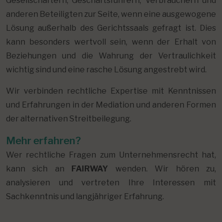
Gesellschaftern, Geschäftsführern, Verbrauchern und
anderen Beteiligten zur Seite, wenn eine ausgewogene
Lösung außerhalb des Gerichtssaals gefragt ist. Dies
kann besonders wertvoll sein, wenn der Erhalt von
Beziehungen und die Wahrung der Vertraulichkeit
wichtig sind und eine rasche Lösung angestrebt wird.
Wir verbinden rechtliche Expertise mit Kenntnissen
und Erfahrungen in der Mediation und anderen Formen
der alternativen Streitbeilegung.
Mehr erfahren?
Wer rechtliche Fragen zum Unternehmensrecht hat,
kann sich an
FAIRWAY
wenden. Wir hören zu,
analysieren und vertreten Ihre Interessen mit
Sachkenntnis und langjähriger Erfahrung.