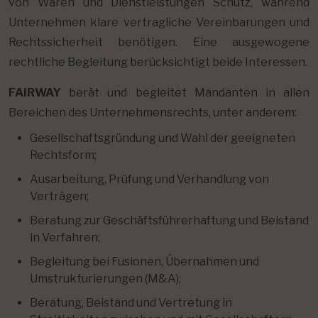
von Waren und Dienstleistungen Schutz, während
Unternehmen klare vertragliche Vereinbarungen und
Rechtssicherheit benötigen. Eine ausgewogene
rechtliche Begleitung berücksichtigt beide Interessen.
FAIRWAY
berät und begleitet Mandanten in allen
Bereichen des Unternehmensrechts, unter anderem:
Gesellschaftsgründung und Wahl der geeigneten
Rechtsform;
Ausarbeitung, Prüfung und Verhandlung von
Verträgen;
Beratung zur Geschäftsführerhaftung und Beistand
in Verfahren;
Begleitung bei Fusionen, Übernahmen und
Umstrukturierungen (M&A);
Beratung, Beistand und Vertretung in